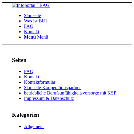
Startseite
Was ist BU?
FAQ
Kontakt
Menü
Menü
Seiten
FAQ
Kontakt
Kontaktformular
Startseite Kooperationspartner
betriebliche Berufsunfähigkeitsvorsorge mit KSP
Impressum & Datenschutz
Kategorien
Allgemein