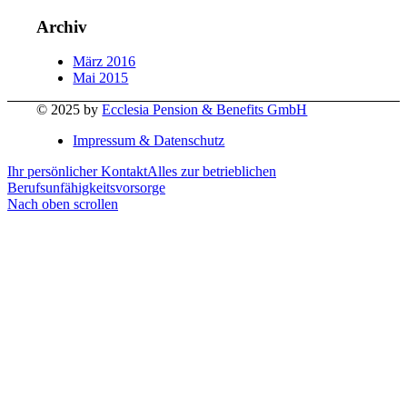
Archiv
März 2016
Mai 2015
© 2025 by
Ecclesia Pension & Benefits GmbH
Impressum & Datenschutz
Ihr persönlicher Kontakt
Alles zur betrieblichen
Berufsunfähigkeitsvorsorge
Nach oben scrollen