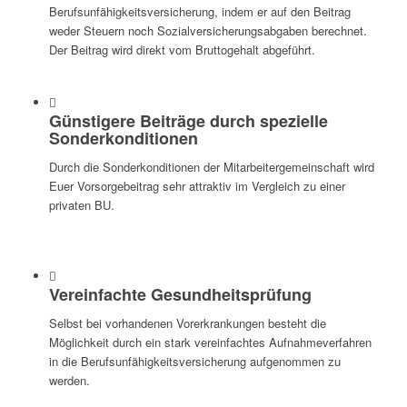
Berufsunfähigkeitsversicherung, indem er auf den Beitrag
weder Steuern noch Sozialversicherungsabgaben berechnet.
Der Beitrag wird direkt vom Bruttogehalt abgeführt.
Günstigere Beiträge durch spezielle
Sonderkonditionen
Durch die Sonderkonditionen der Mitarbeitergemeinschaft wird
Euer Vorsorgebeitrag sehr attraktiv im Vergleich zu einer
privaten BU.
Vereinfachte Gesundheitsprüfung
Selbst bei vorhandenen Vorerkrankungen besteht die
Möglichkeit durch ein stark vereinfachtes Aufnahmeverfahren
in die Berufsunfähigkeitsversicherung aufgenommen zu
werden.