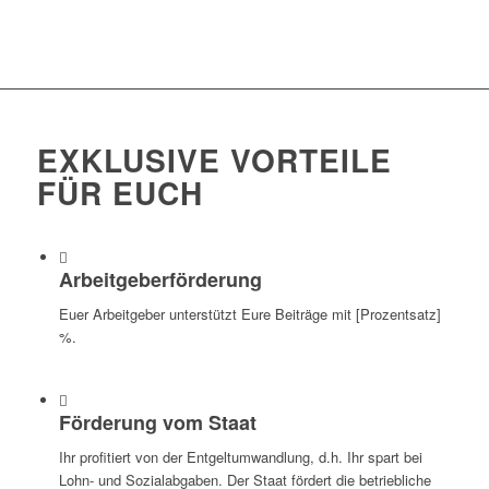
EXKLUSIVE VORTEILE
FÜR EUCH
Arbeitgeberförderung
Euer Arbeitgeber unterstützt Eure Beiträge mit [Prozentsatz]
%.
Förderung vom Staat
Ihr profitiert von der Entgeltumwandlung, d.h. Ihr spart bei
Lohn- und Sozialabgaben. Der Staat fördert die betriebliche