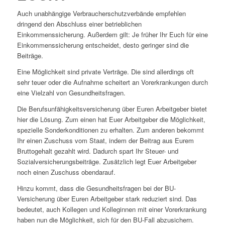
Auch unabhängige Verbraucherschutzverbände empfehlen
dringend den Abschluss einer betrieblichen
Einkommenssicherung. Außerdem gilt: Je früher Ihr Euch für eine
Einkommenssicherung entscheidet, desto geringer sind die
Beiträge.
Eine Möglichkeit sind private Verträge. Die sind allerdings oft
sehr teuer oder die Aufnahme scheitert an Vorerkrankungen durch
eine Vielzahl von Gesundheitsfragen.
Die Berufsunfähigkeitsversicherung über Euren Arbeitgeber bietet
hier die Lösung. Zum einen hat Euer Arbeitgeber die Möglichkeit,
spezielle Sonderkonditionen zu erhalten. Zum anderen bekommt
Ihr einen Zuschuss vom Staat, indem der Beitrag aus Eurem
Bruttogehalt gezahlt wird. Dadurch spart Ihr Steuer- und
Sozialversicherungsbeiträge. Zusätzlich legt Euer Arbeitgeber
noch einen Zuschuss obendarauf.
Hinzu kommt, dass die Gesundheitsfragen bei der BU-
Versicherung über Euren Arbeitgeber stark reduziert sind. Das
bedeutet, auch Kollegen und Kolleginnen mit einer Vorerkrankung
haben nun die Möglichkeit, sich für den BU-Fall abzusichern.