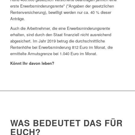
erste Erwerbsminderungsrente* (*Angaben der gesetzlichen
Rentenversicherung), bewilligt werden nur ca. 40 % dieser
Anträge.
Auch die Arbeitnehmer, die eine Erwerbsminderungsrente
erhalten, sind durch den Staat finanziell nicht ausreichend
abgesichert. Im Jahr 2019 betrug die durchschnittliche
Rentenhöhe bei Erwerbsminderung 812 Euro im Monat, die
ermittelte Armutsgrenze bei 1.040 Euro im Monat.
Könnt Ihr davon leben?
WAS BEDEUTET DAS FÜR
EUCH?