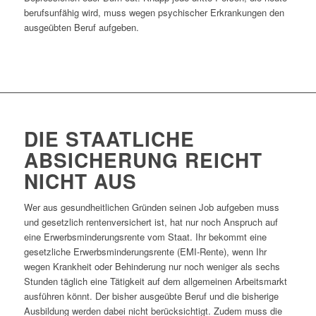
berufsunfähig wird, muss wegen psychischer Erkrankungen den
ausgeübten Beruf aufgeben.
DIE STAATLICHE
ABSICHERUNG REICHT
NICHT AUS
Wer aus gesundheitlichen Gründen seinen Job aufgeben muss
und gesetzlich rentenversichert ist, hat nur noch Anspruch auf
eine Erwerbsminderungsrente vom Staat. Ihr bekommt eine
gesetzliche Erwerbsminderungsrente (EMI-Rente), wenn Ihr
wegen Krankheit oder Behinderung nur noch weniger als sechs
Stunden täglich eine Tätigkeit auf dem allgemeinen Arbeitsmarkt
ausführen könnt. Der bisher ausgeübte Beruf und die bisherige
Ausbildung werden dabei nicht berücksichtigt. Zudem muss die