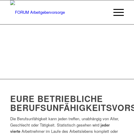
EURE BETRIEBLICHE
BERUFSUNFÄHIGKEITSVOR
Die Berufsunfähigkeit kann jeden treffen, unabhängig von Alter,
Geschlecht oder Tätigkeit. Statistisch gesehen wird
jeder
vierte
Arbeitnehmer im Laufe des Arbeitslebens komplett oder