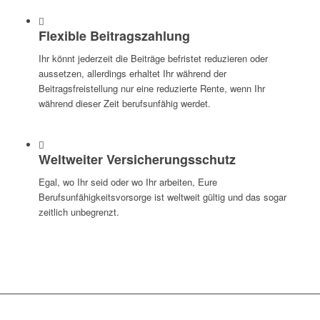
Flexible Beitragszahlung
Ihr könnt jederzeit die Beiträge befristet reduzieren oder
aussetzen, allerdings erhaltet Ihr während der
Beitragsfreistellung nur eine reduzierte Rente, wenn Ihr
während dieser Zeit berufsunfähig werdet.
Weltweiter Versicherungsschutz
Egal, wo Ihr seid oder wo Ihr arbeiten, Eure
Berufsunfähigkeitsvorsorge ist weltweit gültig und das sogar
zeitlich unbegrenzt.