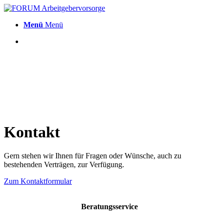
Menü
Menü
Kontakt
Gern stehen wir Ihnen für Fragen oder Wünsche, auch zu
bestehenden Verträgen, zur Verfügung.
Zum Kontaktformular
Beratungsservice