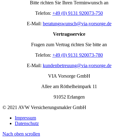
Bitte richten Sie Ihren Terminwunsch an
Telefon:
+49 (0) 9131 920073-750
E-Mail:
beratungswunsch@via-vorsorge.de
Vertragsservice
Fragen zum Vertrag richten Sie bitte an
Telefon:
+49 (0) 9131 920073-780
E-Mail:
kundenbetreuung@via-vorsorge.de
VIA Vorsorge GmbH
Allee am Röthelheimpark 11
91052 Erlangen
© 2021 AVW Versicherungsmakler GmbH
Impressum
Datenschutz
Nach oben scrollen