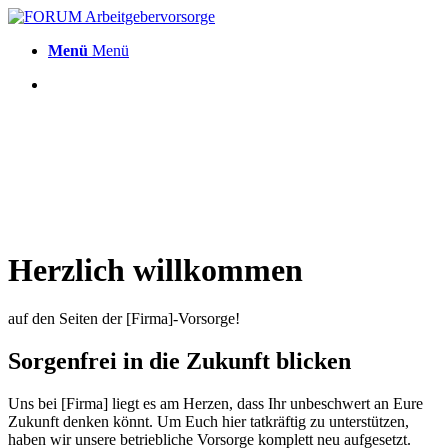
Menü
Menü
Herzlich willkommen
auf den Seiten der [Firma]-Vorsorge!
Sorgenfrei in die Zukunft blicken
Uns bei [Firma] liegt es am Herzen, dass Ihr unbeschwert an Eure
Zukunft denken könnt. Um Euch hier tatkräftig zu unterstützen,
haben wir unsere betriebliche Vorsorge komplett neu aufgesetzt.