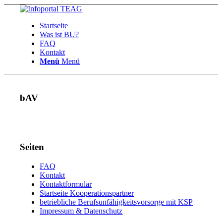
Startseite
Was ist BU?
FAQ
Kontakt
Menü
Menü
bAV
Seiten
FAQ
Kontakt
Kontaktformular
Startseite Kooperationspartner
betriebliche Berufsunfähigkeitsvorsorge mit KSP
Impressum & Datenschutz