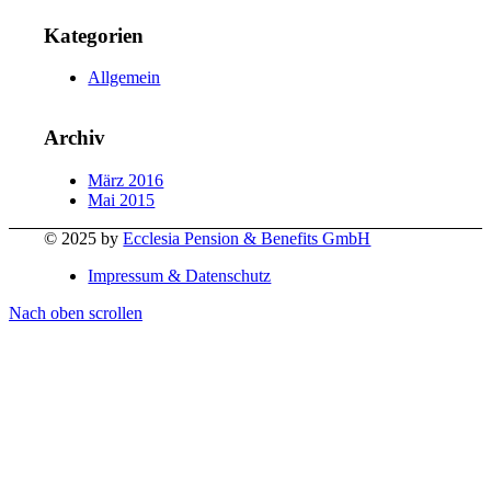
Kategorien
Allgemein
Archiv
März 2016
Mai 2015
© 2025 by
Ecclesia Pension & Benefits GmbH
Impressum & Datenschutz
Nach oben scrollen