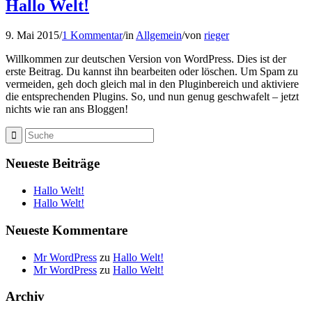
Hallo Welt!
9. Mai 2015
/
1 Kommentar
/
in
Allgemein
/
von
rieger
Willkommen zur deutschen Version von WordPress. Dies ist der
erste Beitrag. Du kannst ihn bearbeiten oder löschen. Um Spam zu
vermeiden, geh doch gleich mal in den Pluginbereich und aktiviere
die entsprechenden Plugins. So, und nun genug geschwafelt – jetzt
nichts wie ran ans Bloggen!
Neueste Beiträge
Hallo Welt!
Hallo Welt!
Neueste Kommentare
Mr WordPress
zu
Hallo Welt!
Mr WordPress
zu
Hallo Welt!
Archiv